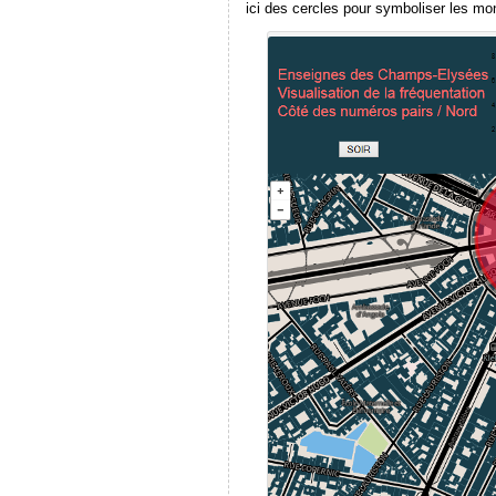
ici des cercles pour symboliser les mo