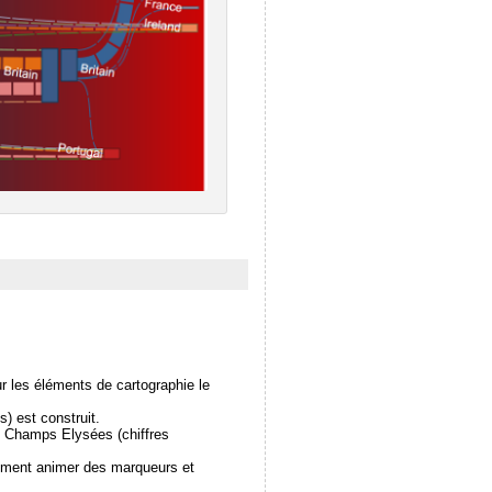
r les éléments de cartographie le
) est construit.
es Champs Elysées (chiffres
ilement animer des marqueurs et