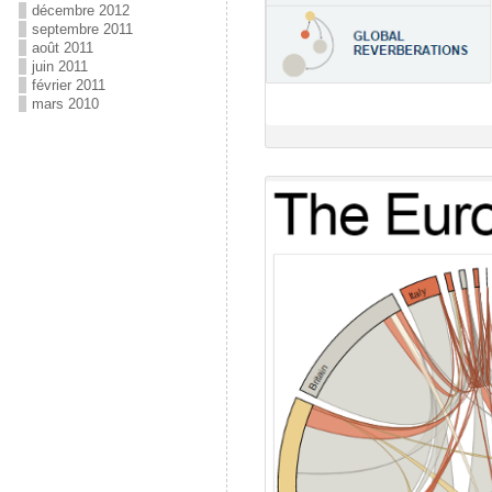
décembre 2012
septembre 2011
août 2011
juin 2011
février 2011
mars 2010