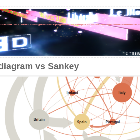
diagram vs Sankey